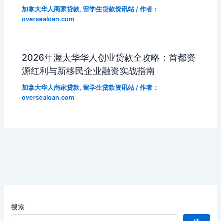
加拿大华人商家贷款
,
留学生贷款资讯站
/ 作者：
oversealoan.com
2026年渥太华华人创业贷款全攻略：首都资
源红利与新移民企业融资实战指南
加拿大华人商家贷款
,
留学生贷款资讯站
/ 作者：
oversealoan.com
搜索