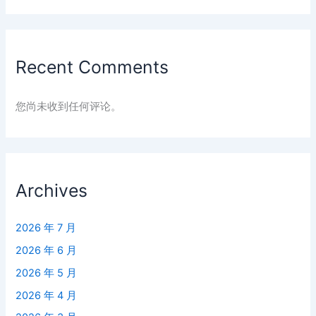
Recent Comments
您尚未收到任何评论。
Archives
2026 年 7 月
2026 年 6 月
2026 年 5 月
2026 年 4 月