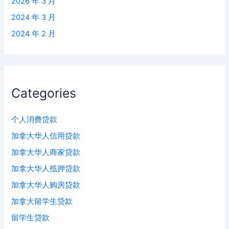
2026 年 3 月
2024 年 3 月
2024 年 2 月
Categories
个人消费贷款
加拿大华人信用贷款
加拿大华人商家贷款
加拿大华人抵押贷款
加拿大华人购房贷款
加拿大留学生贷款
留学生贷款