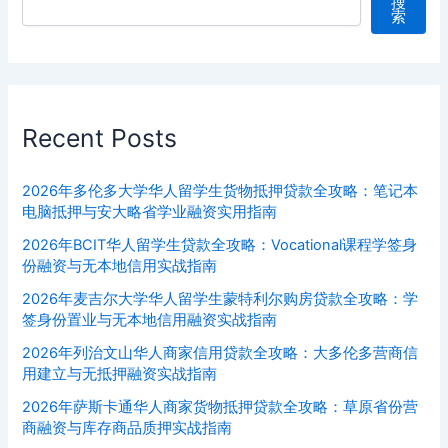
搜
索
Recent Posts
2026年多伦多大学华人留学生货物抵押贷款全攻略：笔记本
电脑抵押与安大略省学业融资实用指南
2026年BCIT华人留学生贷款全攻略：Vocational课程学签身
份融资与无本地信用实战指南
2026年麦吉尔大学华人留学生蒙特利尔购房贷款全攻略：学
签身份置业与无本地信用融资实战指南
2026年列治文山华人商家信用贷款全攻略：大多伦多营商信
用建立与无抵押融资实战指南
2026年萨斯卡通华人商家货物抵押贷款全攻略：草原省份营
商融资与库存商品质押实战指南