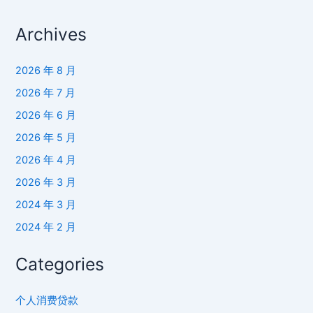
读
Archives
2026 年 8 月
2026 年 7 月
2026 年 6 月
2026 年 5 月
2026 年 4 月
2026 年 3 月
2024 年 3 月
2024 年 2 月
Categories
个人消费贷款