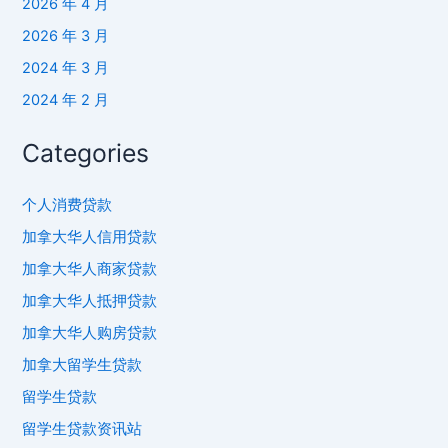
2026 年 4 月
2026 年 3 月
2024 年 3 月
2024 年 2 月
Categories
个人消费贷款
加拿大华人信用贷款
加拿大华人商家贷款
加拿大华人抵押贷款
加拿大华人购房贷款
加拿大留学生贷款
留学生贷款
留学生贷款资讯站