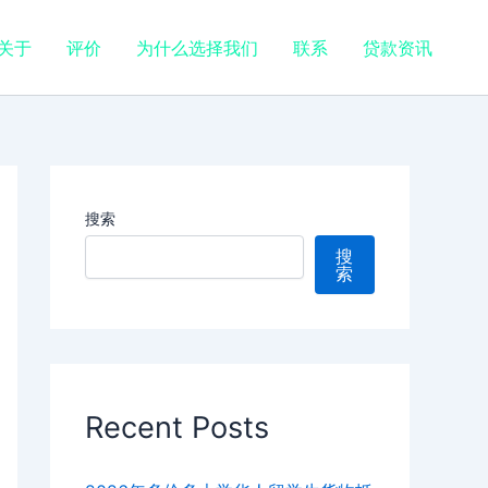
关于
评价
为什么选择我们
联系
贷款资讯
搜索
搜
索
Recent Posts