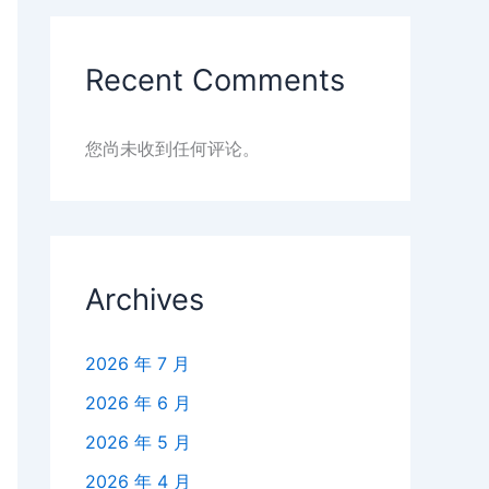
Recent Comments
您尚未收到任何评论。
Archives
2026 年 7 月
2026 年 6 月
2026 年 5 月
2026 年 4 月