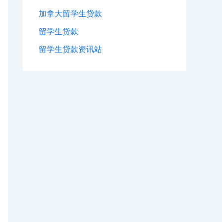
加拿大留学生贷款
留学生贷款
留学生贷款资讯站