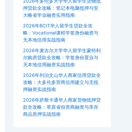
2026年多伦多大学华人留学生货物抵
押贷款全攻略：笔记本电脑抵押与安
大略省学业融资实用指南
2026年BCIT华人留学生贷款全攻
略：Vocational课程学签身份融资与
无本地信用实战指南
2026年麦吉尔大学华人留学生蒙特利
尔购房贷款全攻略：学签身份置业与
无本地信用融资实战指南
2026年列治文山华人商家信用贷款全
攻略：大多伦多营商信用建立与无抵
押融资实战指南
2026年萨斯卡通华人商家货物抵押贷
款全攻略：草原省份营商融资与库存
商品质押实战指南