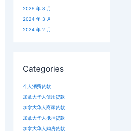
2026 年 3 月
2024 年 3 月
2024 年 2 月
Categories
个人消费贷款
加拿大华人信用贷款
加拿大华人商家贷款
加拿大华人抵押贷款
加拿大华人购房贷款