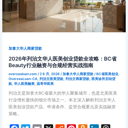
加拿大华人商家贷款
2026年列治文华人医美创业贷款全攻略：BC省
Beauty行业融资与合规经营实战指南
oversealoan.com
/
2 6 月, 2026
/
加拿大华人商家贷款
/
BC省医美创业
,
OverseaLoan-CA
,
列治文医美贷款
,
列治文商家贷款
,
医美诊所启动贷
款
,
华人医美融资
,
温哥华医美
列治文是加拿大BC省最大的华人聚集城市，也是北美医美
行业增长最快的细分市场之一。本文深入解析列治文华人
医美创业贷款产品、申请条件、监管合规要点及实战融资
策略。