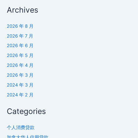
南
Archives
2026 年 8 月
2026 年 7 月
2026 年 6 月
2026 年 5 月
2026 年 4 月
2026 年 3 月
2024 年 3 月
2024 年 2 月
Categories
个人消费贷款
加拿大华人信用贷款