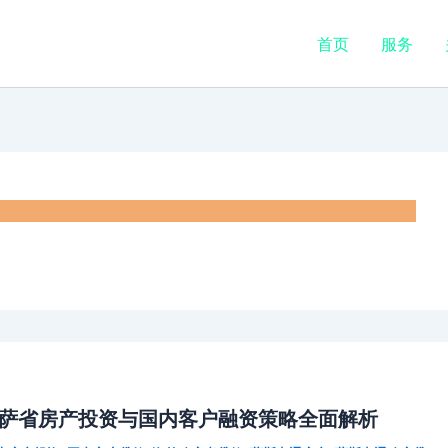
首页
服务
：萨省房产投资与国内客户融资策略全面解析