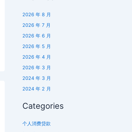
2026 年 8 月
2026 年 7 月
2026 年 6 月
2026 年 5 月
2026 年 4 月
2026 年 3 月
2024 年 3 月
2024 年 2 月
Categories
个人消费贷款