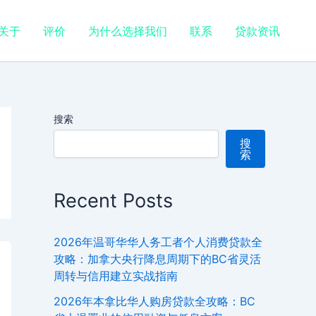
关于
评价
为什么选择我们
联系
贷款资讯
搜索
搜
索
Recent Posts
2026年温哥华华人务工者个人消费贷款全
攻略：加拿大央行降息周期下的BC省灵活
周转与信用建立实战指南
2026年本拿比华人购房贷款全攻略：BC