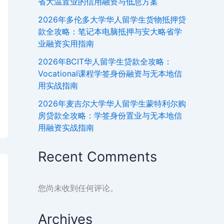
省大温置业的信用融资与低息方案
2026年多伦多大学华人留学生货物抵押贷
款全攻略：笔记本电脑抵押与安大略省学
业融资实用指南
2026年BCIT华人留学生贷款全攻略：
Vocational课程学签身份融资与无本地信
用实战指南
2026年麦吉尔大学华人留学生蒙特利尔购
房贷款全攻略：学签身份置业与无本地信
用融资实战指南
Recent Comments
您尚未收到任何评论。
Archives