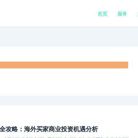
首页
服务
资全攻略：海外买家商业投资机遇分析