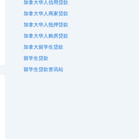
加拿大华人信用贷款
加拿大华人商家贷款
加拿大华人抵押贷款
加拿大华人购房贷款
加拿大留学生贷款
留学生贷款
留学生贷款资讯站