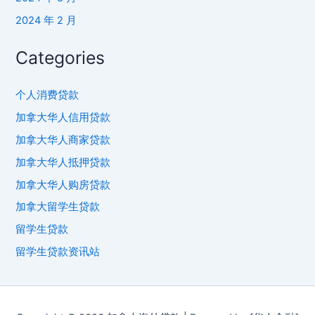
2024 年 2 月
Categories
个人消费贷款
加拿大华人信用贷款
加拿大华人商家贷款
加拿大华人抵押贷款
加拿大华人购房贷款
加拿大留学生贷款
留学生贷款
留学生贷款资讯站