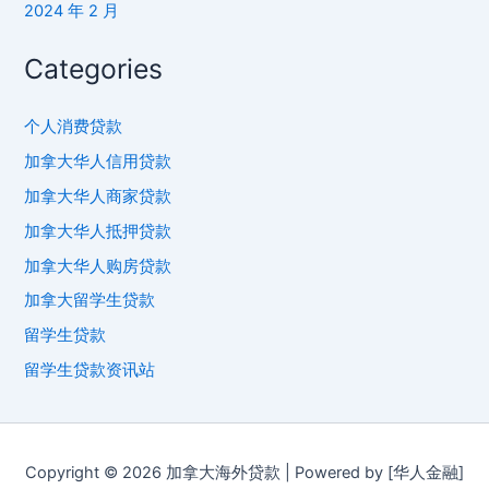
2024 年 2 月
Categories
个人消费贷款
加拿大华人信用贷款
加拿大华人商家贷款
加拿大华人抵押贷款
加拿大华人购房贷款
加拿大留学生贷款
留学生贷款
留学生贷款资讯站
Copyright © 2026 加拿大海外贷款 | Powered by [华人金融]